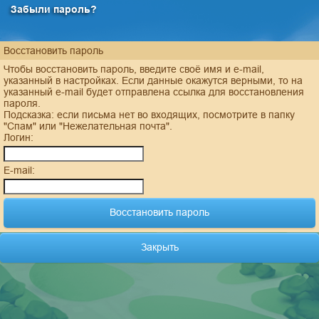
Забыли пароль?
Восстановить пароль
Чтобы восстановить пароль, введите своё имя и e-mail,
указанный в настройках. Если данные окажутся верными, то на
указанный e-mail будет отправлена ссылка для восстановления
пароля.
Подсказка: если письма нет во входящих, посмотрите в папку
"Спам" или "Нежелательная почта".
Логин:
E-mail:
Закрыть