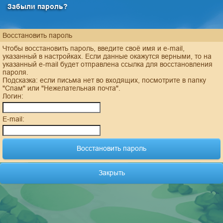
Забыли пароль?
Восстановить пароль
Чтобы восстановить пароль, введите своё имя и e-mail,
указанный в настройках. Если данные окажутся верными, то на
указанный e-mail будет отправлена ссылка для восстановления
пароля.
Подсказка: если письма нет во входящих, посмотрите в папку
"Спам" или "Нежелательная почта".
Логин:
E-mail:
Закрыть