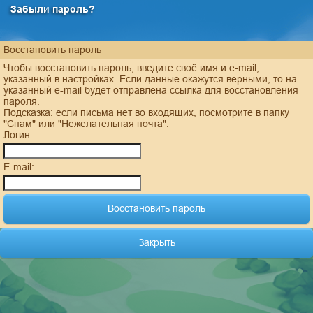
Забыли пароль?
Восстановить пароль
Чтобы восстановить пароль, введите своё имя и e-mail,
указанный в настройках. Если данные окажутся верными, то на
указанный e-mail будет отправлена ссылка для восстановления
пароля.
Подсказка: если письма нет во входящих, посмотрите в папку
"Спам" или "Нежелательная почта".
Логин:
E-mail:
Закрыть