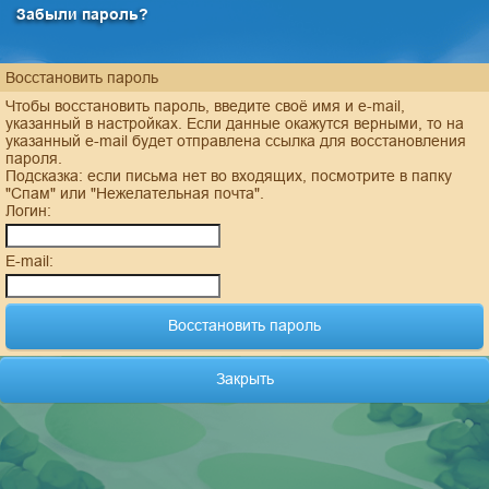
Забыли пароль?
Восстановить пароль
Чтобы восстановить пароль, введите своё имя и e-mail,
указанный в настройках. Если данные окажутся верными, то на
указанный e-mail будет отправлена ссылка для восстановления
пароля.
Подсказка: если письма нет во входящих, посмотрите в папку
"Спам" или "Нежелательная почта".
Логин:
E-mail:
Закрыть